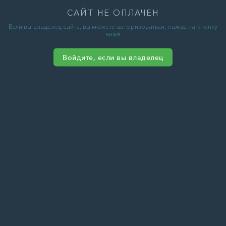
САЙТ НЕ ОПЛАЧЕН
Если вы владелец сайта, вы можете авторизоваться, нажав на кнопку
ниже
Войдите, если вы владелец